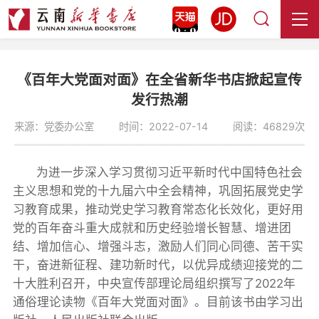
《百年大党面对面》在全省新华书店掀起宣传
发行热潮
来源：党委办公室
时间：2022-07-14
阅读：46829次
为进一步深入学习贯彻习近平新时代中国特色社会
主义思想和党的十九届六中全会精神，巩固拓展党史学
习教育成果，推动党史学习教育常态化长效化，更好用
党的百年奋斗重大成就和历史经验增长智慧、增进团
结、增加信心、增强斗志，激励人们同心同德、苦干实
干，奋进新征程、建功新时代，以优异成绩迎接党的二
十大胜利召开，中央宣传部理论局组织撰写了2022年
通俗理论读物《百年大党面对面》。目前该书由学习出