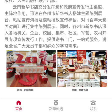
版社、人民出版社联合出版。
云南新华书店充分发挥党和政府宣传发行主渠道、
主阵地作用，迅速在各州市新华书店搭建主题陈列展
台，粘贴宣传海报及滚动播放宣传标语，对《百年大党
面对面》进行集中陈列展示。同时，各州市新华书店深
入各地机关、企业、校园、集市、社区、军营、农村开
展专项宣传发行工作，提供送书上门，一站式服务，满
足全省广大党员干部和群众的学习需求。
首页
新华甄选
联系