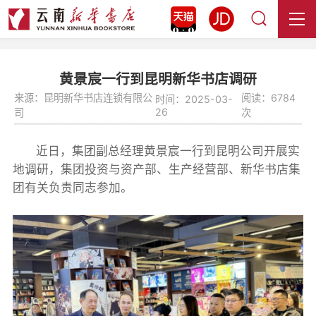
黄景宸一行到昆明新华书店调研
来源：昆明新华书店连锁有限公
阅读：6784
时间：2025-03-
26
司
次
近日，集团副总经理黄景宸一行到昆明公司开展实
地调研，集团投资与资产部、生产经营部、新华书店集
团有关负责同志参加。